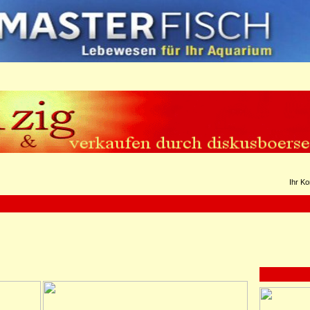
Ihr Ko