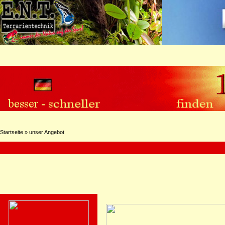
Startseite
»
unser Angebot